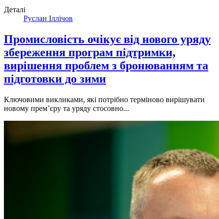
Деталі
Руслан Іллічов
Промисловість очікує від нового уряду
збереження програм підтримки,
вирішення проблем з бронюванням та
підготовки до зими
Ключовими викликами, які потрібно терміново вирішувати
новому прем’єру та уряду стосовно...