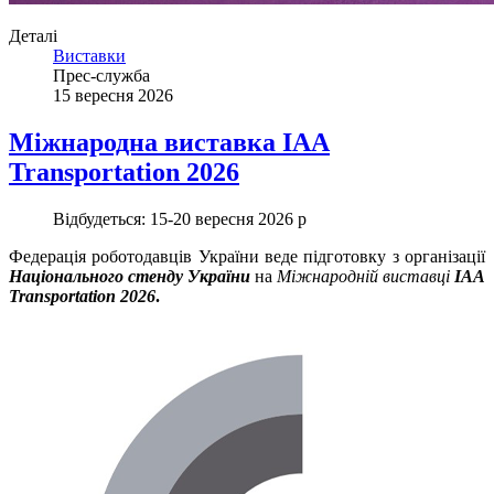
Деталі
Виставки
Прес-служба
15 вересня 2026
Міжнародна виставка IAA
Transportation 2026
Відбудеться:
15-20 вересня 2026 р
Федерація роботодавців України веде підготовку з організації
Національного стенду України
на
Міжнародній виставці
IAA
Transportation 2026
.