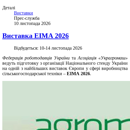
Деталі
Виставки
Прес-служба
10 листопада 2026
Виставка ЕІМА 2026
Відбудеться:
10-14 листопада 2026
Федерація роботодавців України
та
Асоціація «Украгромаш»
ведуть підготовку з організації Національного стенду України
на одній з найбільших виставок Європи у сфері виробництва
сільськогосподарської техніки –
ЕІМА 2026
.