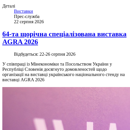
Деталі
Виставки
Прес-служба
22 серпня 2026
64-та щорічна спеціалізована виставка
AGRA 2026
Відбудеться:
22-26 серпня 2026
У співпраці із Мінекономіки та Посольством України у
Республіці Словенія досягнуто домовленостей щодо
організації на виставці українського національного стенду на
виставці AGRA 2026