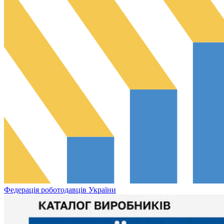
Федерація роботодавців України