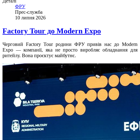
Деталі
ФРУ
Прес-служба
10 липня 2026
Factory Tour до Modern Expo
Черговий Factory Tour родини ФРУ привів нас до Modern
Expo — компанії, яка не просто виробляє обладнання для
ритейлу. Вона проєктує майбутнє.