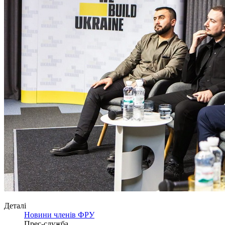
Деталі
Новини членів ФРУ
Прес-служба