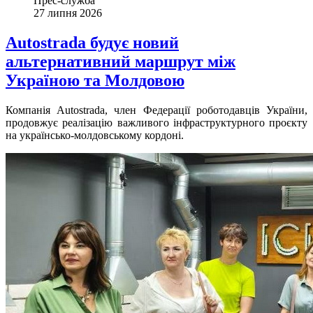
Прес-служба
27 липня 2026
Autostrada будує новий
альтернативний маршрут між
Україною та Молдовою
Компанія Autostrada, член Федерації роботодавців України,
продовжує реалізацію важливого інфраструктурного проєкту
на українсько-молдовському кордоні.