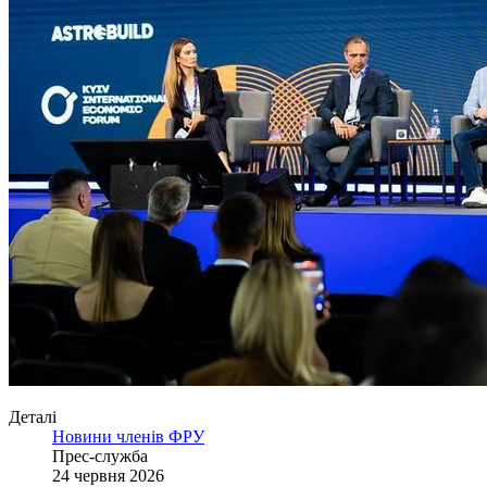
Деталі
Новини членів ФРУ
Прес-служба
24 червня 2026