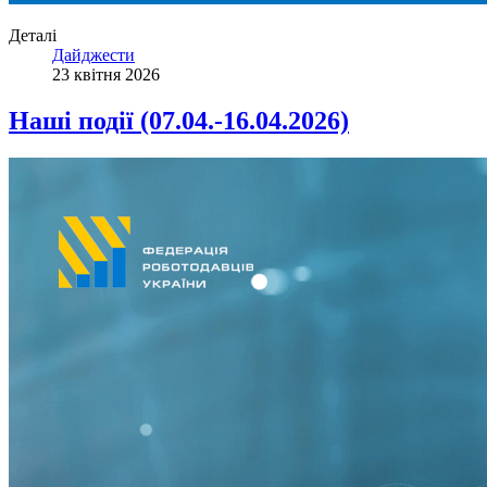
Деталі
Дайджести
23 квітня 2026
Наші події (07.04.-16.04.2026)