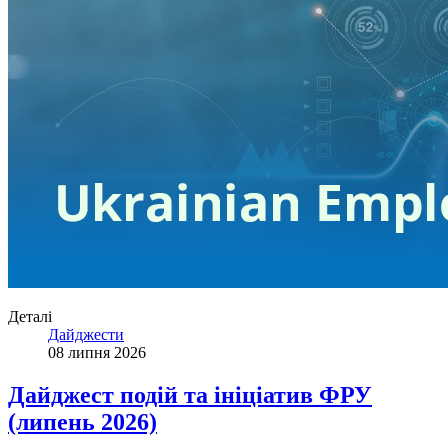
Деталі
Дайджести
08 липня 2026
Дайджест подій та ініціатив ФРУ
(липень 2026)