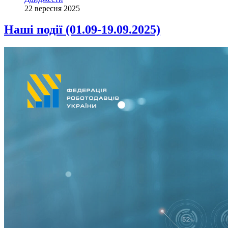
22 вересня 2025
Наші події (01.09-19.09.2025)