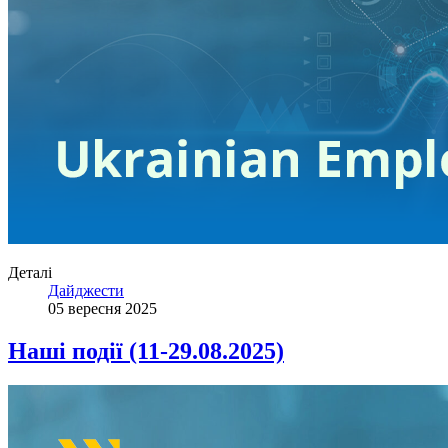
Деталі
Дайджести
05 вересня 2025
Наші події (11-29.08.2025)