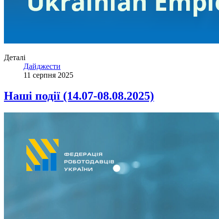
Деталі
Дайджести
11 серпня 2025
Наші події (14.07-08.08.2025)