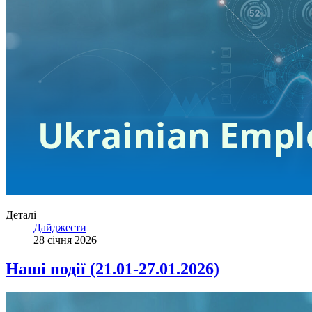
Деталі
Дайджести
28 січня 2026
Наші події (21.01-27.01.2026)