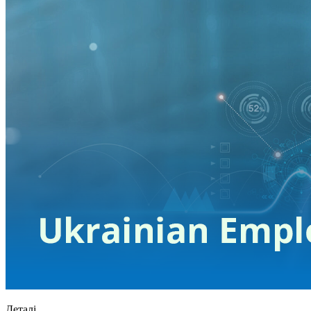
Деталі