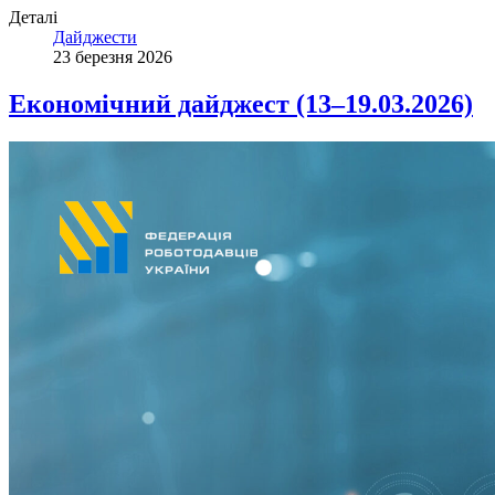
Деталі
Дайджести
23 березня 2026
Економічний дайджест (13–19.03.2026)