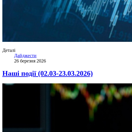
Деталі
Дайджести
26 березня 2026
Наші події (02.03-23.03.2026)