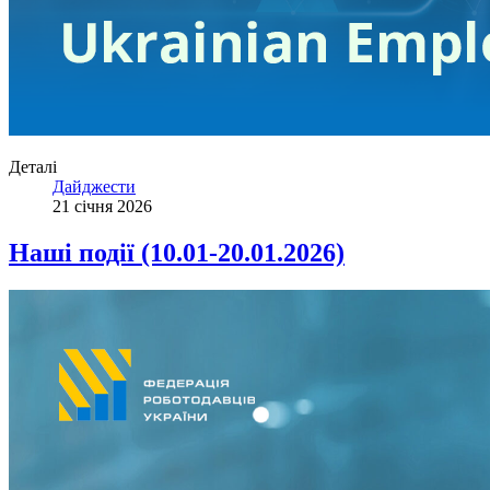
Деталі
Дайджести
21 січня 2026
Наші події (10.01-20.01.2026)