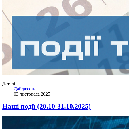
Деталі
Дайджести
03 листопада 2025
Наші події (20.10-31.10.2025)