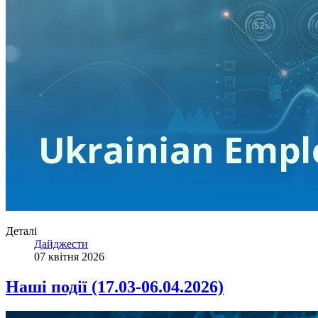
Деталі
Дайджести
07 квітня 2026
Наші події (17.03-06.04.2026)