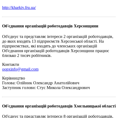
http://kharkiv.fru.ua/
Об'єднання організацій роботодавців Херсонщини
Об'єднує та представляє інтереси 2 організацій роботодавців,
до яких входять 13 підприємств Херсонської області. На
підприємствах, які входять до членських організацій
Об'єднання організацій роботодавців Херсонщини працює
близько 2 тисяч робітників.
Контакти
oopxinfo@gmail.com
Керівництво
Голова: Олійник Олександр Анатолійович
Заступник голови: Стус Микола Олександрович
Об'єднання організацій роботодавців Хмельницької області
Об'єднує та представляє інтереси 8 організацій роботодавців,