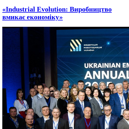
«Industrial Evolution: Виробництво
вмикає економіку»