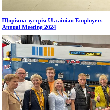
Щорічна зустріч Ukrainian Employers
Annual Meeting 2024