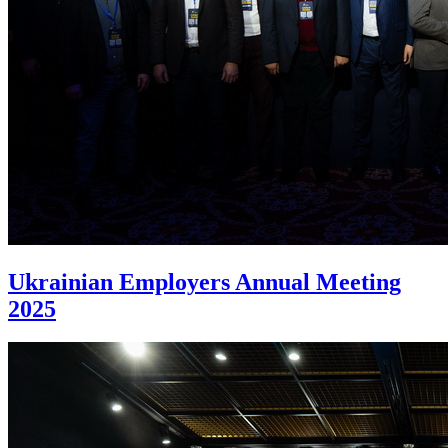
Ukrainian Employers Annual Meeting
2025