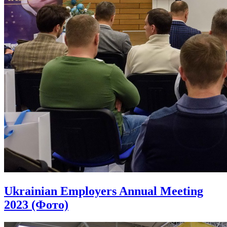
Ukrainian Employers Annual Meeting
2023 (Фото)