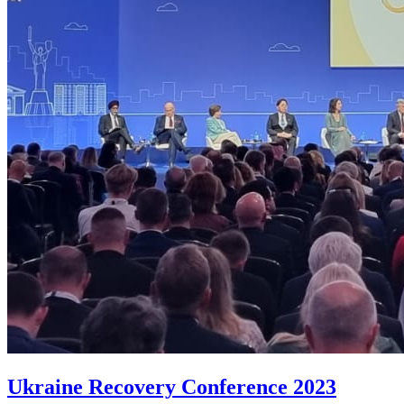
Ukraine Recovery Conference 2023