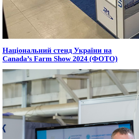
Національний стенд України на
Canada’s Farm Show 2024 (ФОТО)