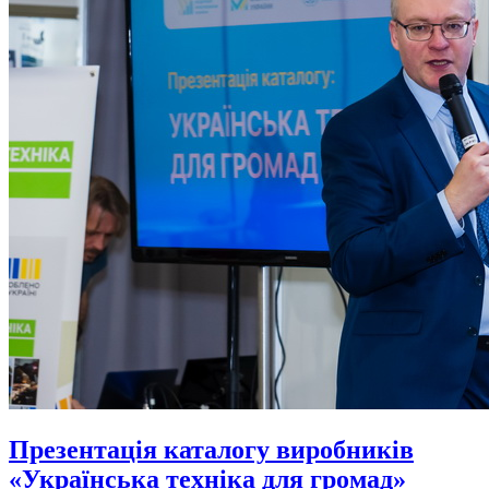
Презентація каталогу виробників
«Українська техніка для громад»