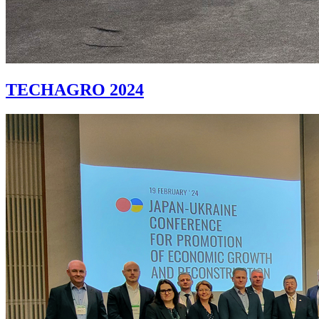
TECHAGRO 2024