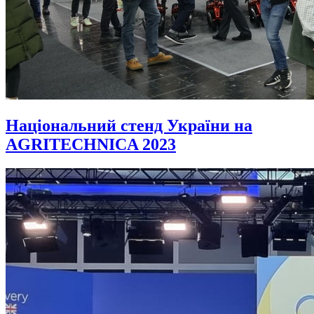
Національний стенд України на
AGRITECHNICA 2023