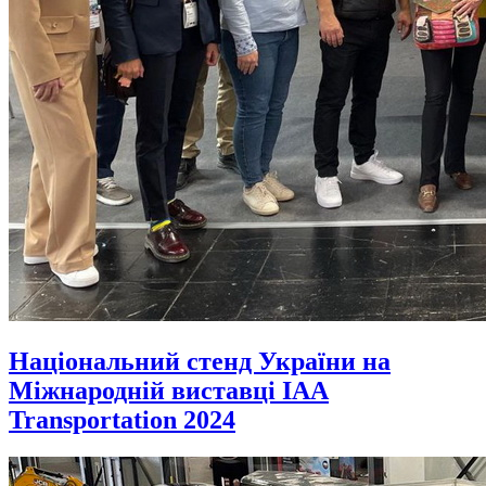
Національний стенд України на
Міжнародній виставці IAA
Transportation 2024