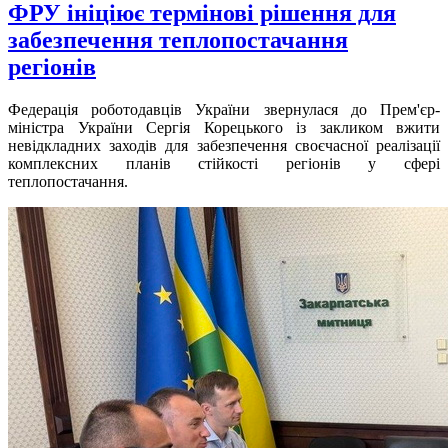
ФРУ ініціює термінові рішення для
забезпечення теплопостачання
регіонів
Федерація роботодавців України звернулася до Прем'єр-
міністра України Сергія Корецького із закликом вжити
невідкладних заходів для забезпечення своєчасної реалізації
комплексних планів стійкості регіонів у сфері
теплопостачання.