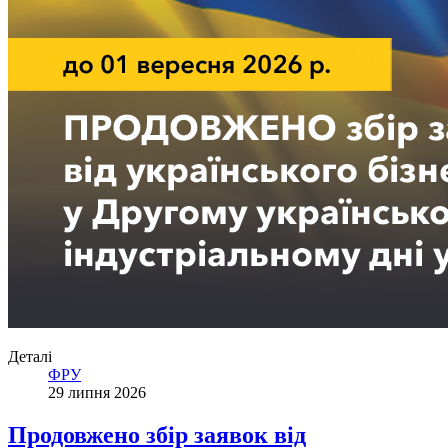
Деталі
ФРУ
29 липня 2026
Продовжено збір заявок від