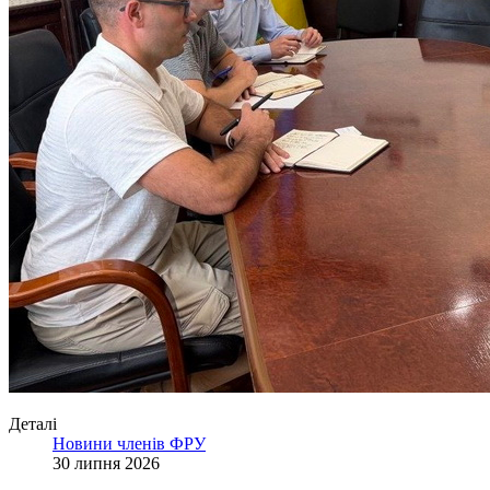
Деталі
Новини членів ФРУ
30 липня 2026