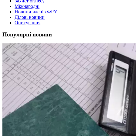
Захист бізнесу
Міжнародні
Новини членів ФРУ
Ділові новини
Опитування
Популярні новини