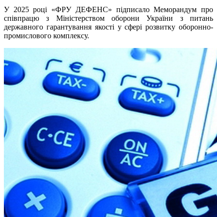
У 2025 році «ФРУ ДЕФЕНС» підписало Меморандум про
співпрацю з Міністерством оборони України з питань
державного гарантування якості у сфері розвитку оборонно-
промислового комплексу.