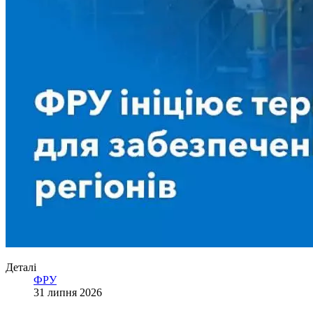
Деталі
ФРУ
31 липня 2026