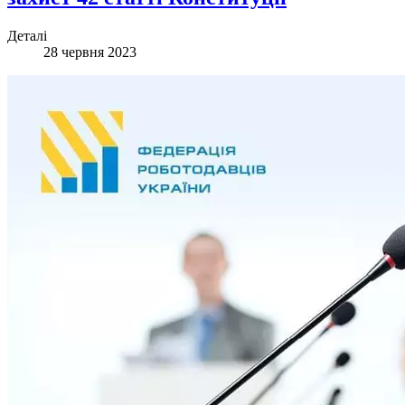
Деталі
28 червня 2023