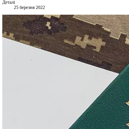
Деталі
25 березня 2022