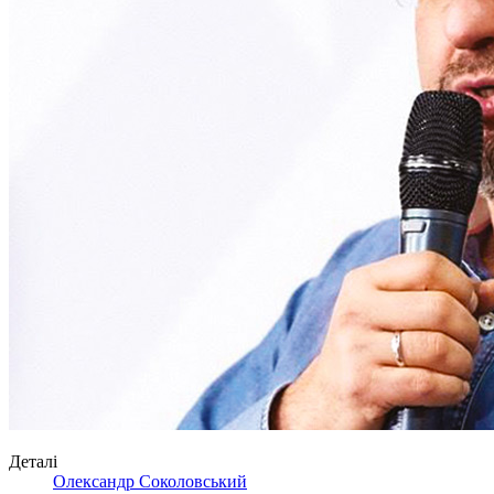
Деталі
Олександр Соколовський