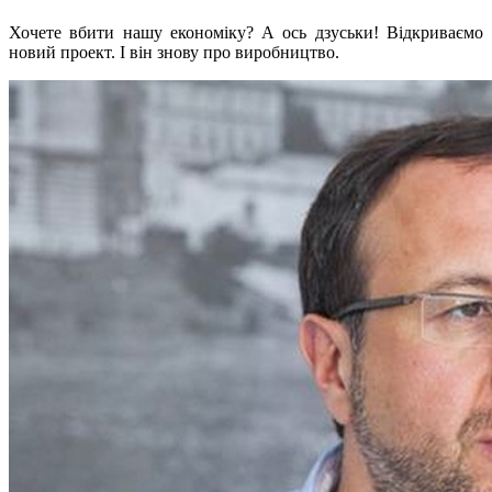
Хочете вбити нашу економіку? А ось дзуськи! Відкриваємо
новий проект. І він знову про виробництво.