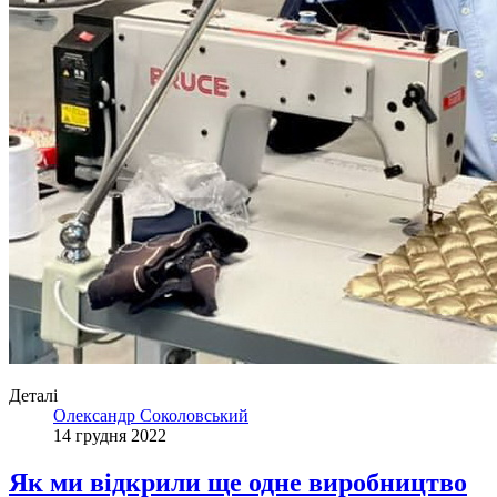
Деталі
Олександр Соколовський
14 грудня 2022
Як ми відкрили ще одне виробництво