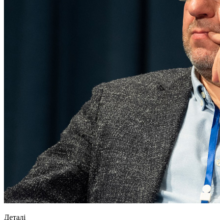
Деталі