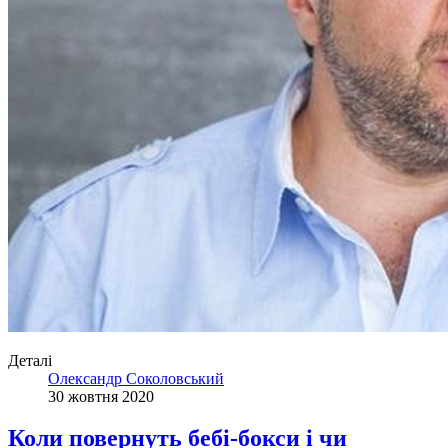
Деталі
Олександр Соколовський
30 жовтня 2020
Коли повернуть бебі-бокси і чи