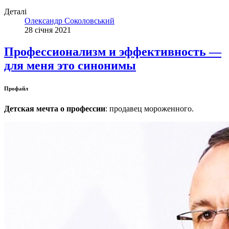
Деталі
Олександр Соколовський
28 січня 2021
Профессионализм и эффективность —
для меня это синонимы
Профайл
Детская мечта о профессии
: продавец мороженного.