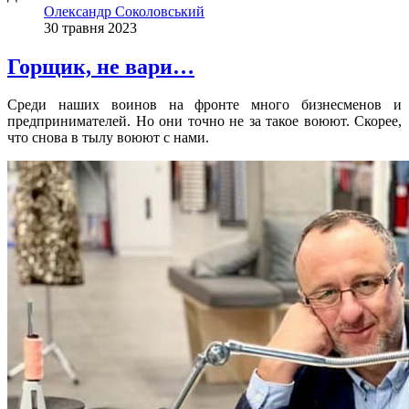
Олександр Соколовський
30 травня 2023
Горщик, не вари…
Среди наших воинов на фронте много бизнесменов и
предпринимателей. Но они точно не за такое воюют. Скорее,
что снова в тылу воюют с нами.