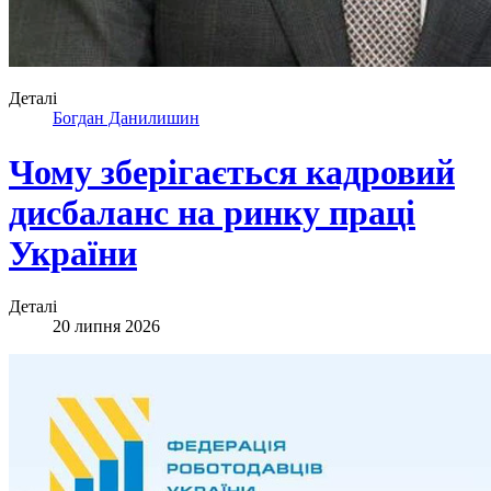
Деталі
Богдан Данилишин
Чому зберігається кадровий
дисбаланс на ринку праці
України
Деталі
20 липня 2026