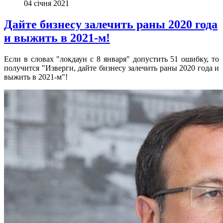
04 січня 2021
Дайте бизнесу залечить раны 2020 года
и выжить в 2021-м!
Если в словах "локдаун с 8 января" допустить 51 ошибку, то
получится "Изверги, дайте бизнесу залечить раны 2020 года и
выжить в 2021-м"!