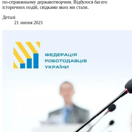
по-справжньому державотворчим. Відбулося багато
історичних подій, свідками яких ми стали.
Деталі
21 липня 2021