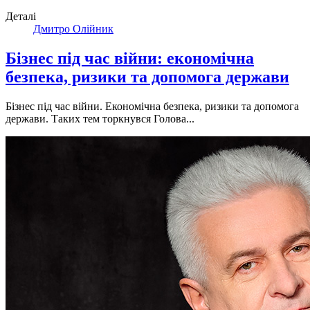
Деталі
Дмитро Олійник
Бізнес під час війни: економічна
безпека, ризики та допомога держави
Бізнес під час війни. Економічна безпека, ризики та допомога
держави. Таких тем торкнувся Голова...