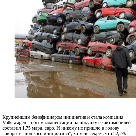
Крупнейшим бенефициаром инициативы стала компания
Volkswagen – объем компенсации на покупку её автомобилей
составил 1,75 млрд. евро. И никому не пришло в голову
говорить "под кого инициатива", хотя не секрет, что 52,2%