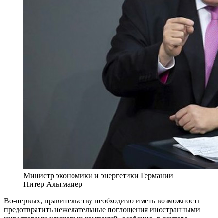
Министр экономики и энергетики Германии
Питер Альтмайер
Во-первых, правительству необходимо иметь возможность
предотвратить нежелательные поглощения иностранными