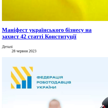
Маніфест українського бізнесу на
захист 42 статті Конституції
Деталі
28 червня 2023