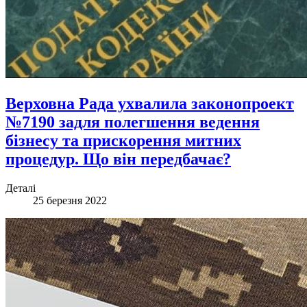
Верховна Рада ухвалила законопроект
№7190 задля полегшення ведення
бізнесу та прискорення митних
процедур. Що він передбачає?
Деталі
25 березня 2022