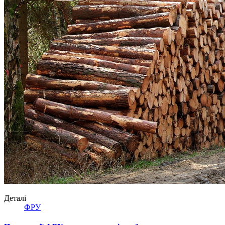
Деталі
ФРУ