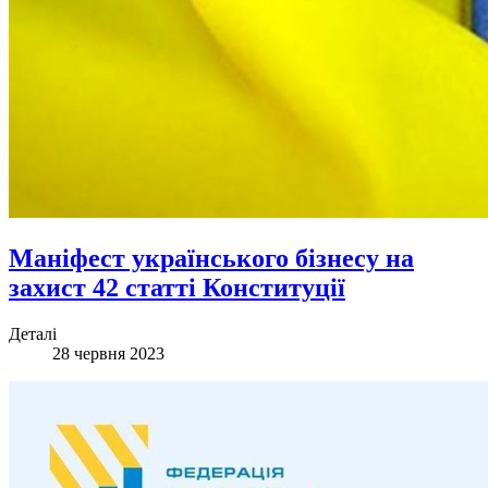
Маніфест українського бізнесу на
захист 42 статті Конституції
Деталі
28 червня 2023