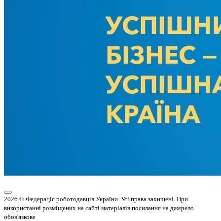
2026 © Федерація роботодавців України. Усі права захищені. При
використанні розміщених на сайті матеріалів посилання на джерело
обов'язкове