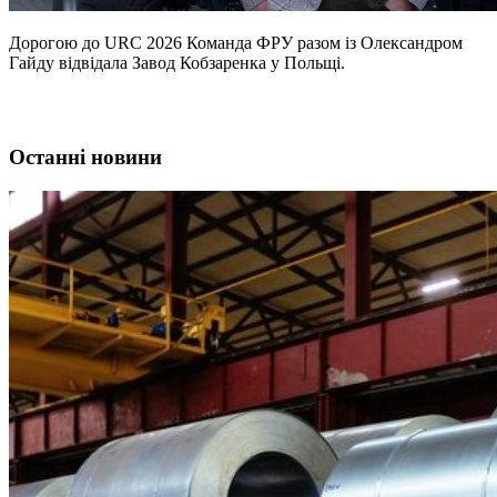
Дорогою до URC 2026 Команда ФРУ разом із Олександром
Гайду відвідала Завод Кобзаренка у Польщі.
Останні новини