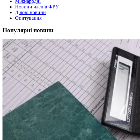
Міжнародні
Новини членів ФРУ
Ділові новини
Опитування
Популярні новини