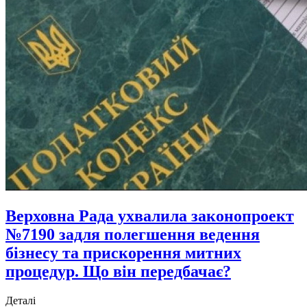
Верховна Рада ухвалила законопроект
№7190 задля полегшення ведення
бізнесу та прискорення митних
процедур. Що він передбачає?
Деталі