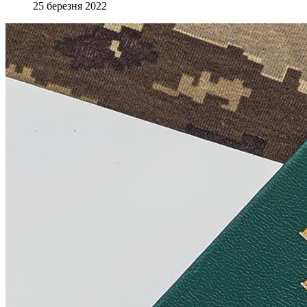
25 березня 2022