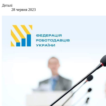
Деталі
28 червня 2023