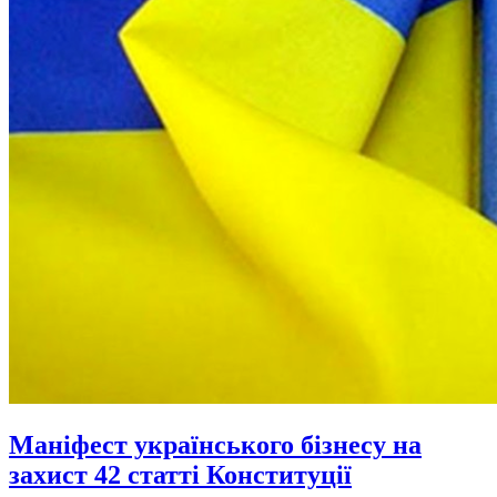
Маніфест українського бізнесу на
захист 42 статті Конституції