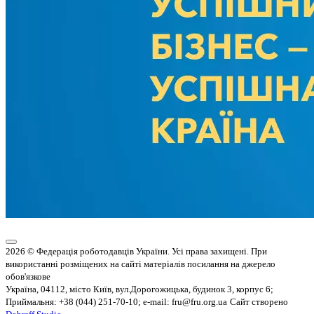
2026 © Федерація роботодавців України. Усі права захищені. При
використанні розміщених на сайті матеріалів посилання на джерело
обов'язкове
Україна, 04112, місто Київ, вул.Дорогожицька, будинок 3, корпус 6;
Приймальня: +38 (044) 251-70-10; e-mail: fru@fru.org.ua
Сайт створено