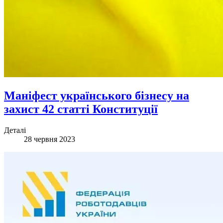
Маніфест українського бізнесу на
захист 42 статті Конституції
Деталі
28 червня 2023