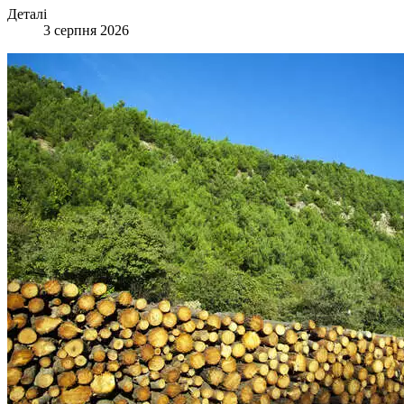
Деталі
3 серпня 2026