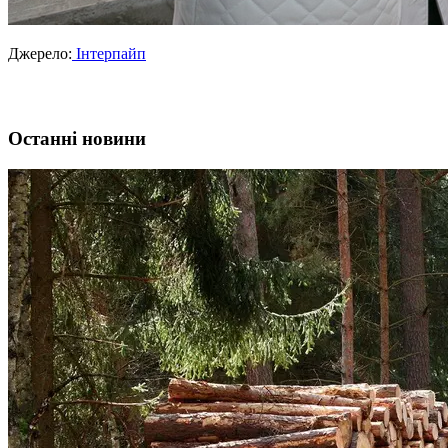
Джерело:
Інтерпайп
Останні новини