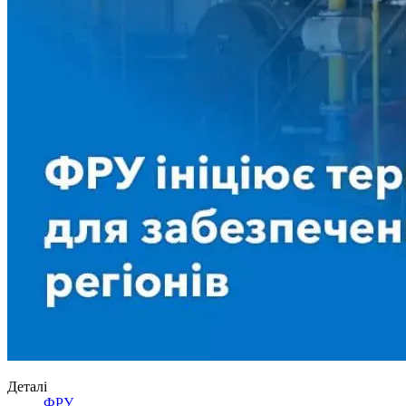
Деталі
ФРУ