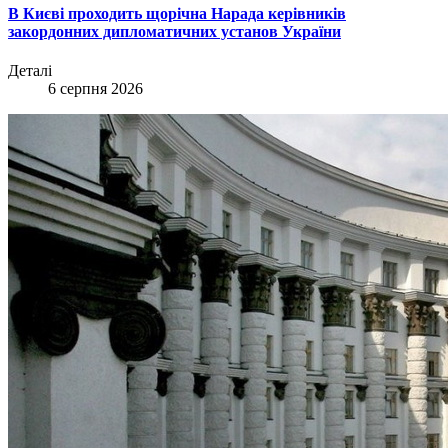
В Києві проходить щорічна Нарада керівників
закордонних дипломатичних установ України
Деталі
6 серпня 2026