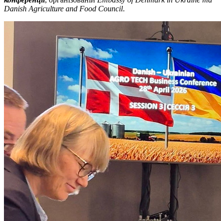
Danish Agriculture and Food Council
.