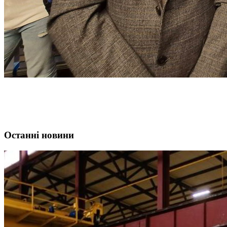
Останні новини