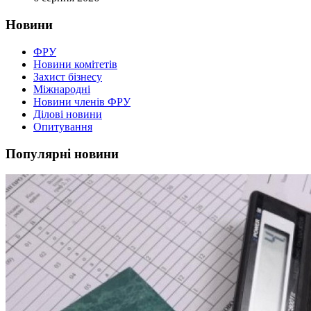
Новини
ФРУ
Новини комітетів
Захист бізнесу
Міжнародні
Новини членів ФРУ
Ділові новини
Опитування
Популярні новини