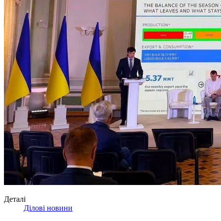
Деталі
Ділові новини