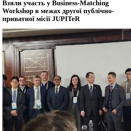
Взяли участь у Business-Matching
Workshop в межах другої публічно-
приватної місії JUPITeR