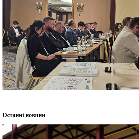
Останні новини