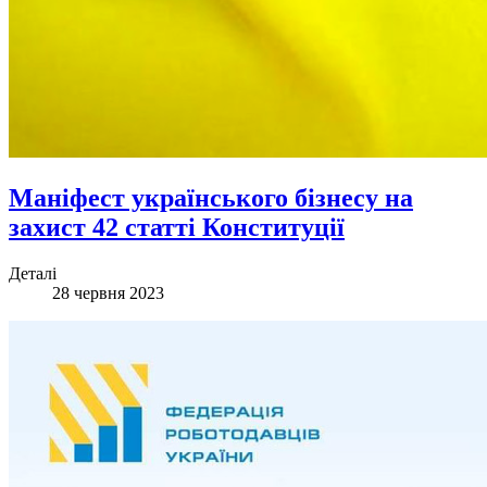
Маніфест українського бізнесу на
захист 42 статті Конституції
Деталі
28 червня 2023