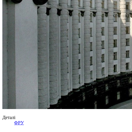
Деталі
ФРУ