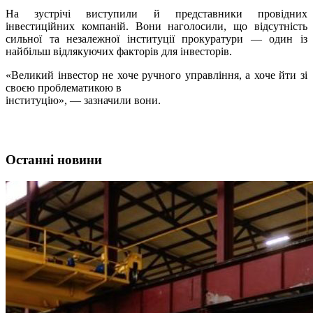
На зустрічі виступили й представники провідних
інвестиційних компаній. Вони наголосили, що відсутність
сильної та незалежної інституції прокуратури — один із
найбільш відлякуючих факторів для інвесторів.
«Великий інвестор не хоче ручного управління, а хоче йти зі
своєю проблематикою в
інституцію», — зазначили вони.
Останні новини