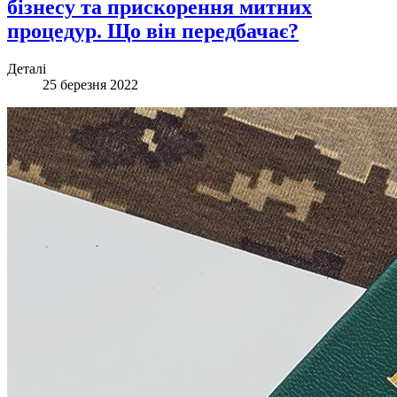
бізнесу та прискорення митних
процедур. Що він передбачає?
Деталі
25 березня 2022