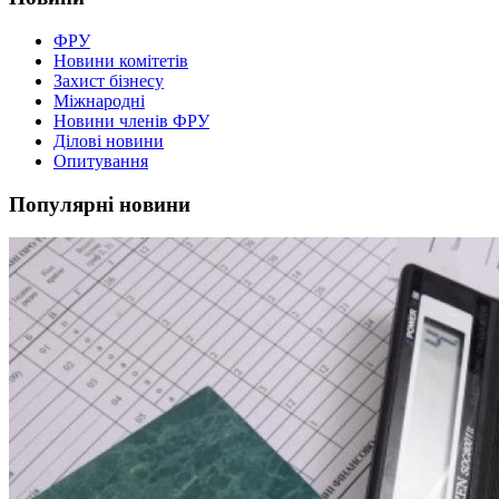
ФРУ
Новини комітетів
Захист бізнесу
Міжнародні
Новини членів ФРУ
Ділові новини
Опитування
Популярні новини