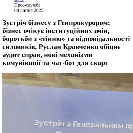
Прес-служба
08 липня 2025
Зустріч бізнесу з Генпрокурором:
бізнес очікує інституційних змін,
боротьби з «тінню» та відповідальності
силовиків, Руслан Кравченко обіцяє
аудит справ, нові механізми
комунікації та чат-бот для скарг