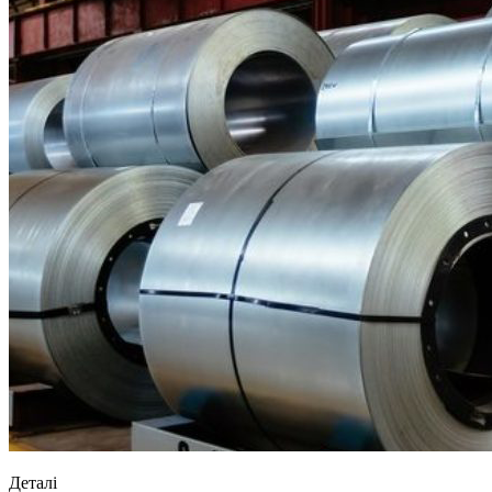
Деталі