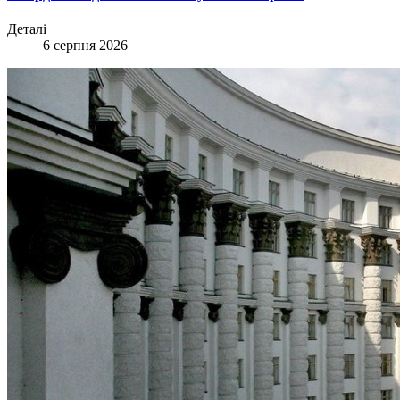
Деталі
6 серпня 2026