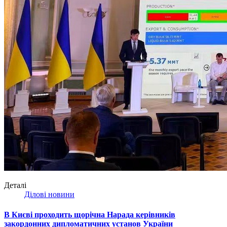
Деталі
Ділові новини
В Києві проходить щорічна Нарада керівників
закордонних дипломатичних установ України