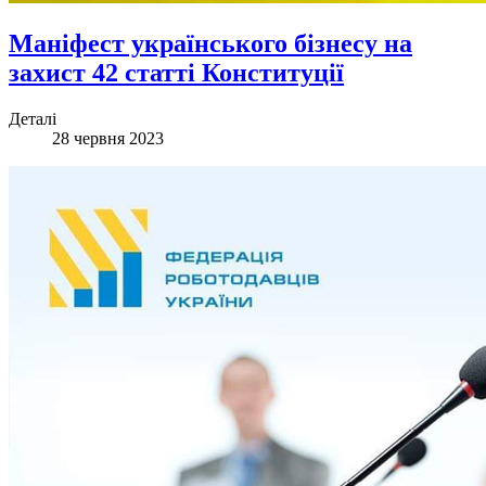
Маніфест українського бізнесу на
захист 42 статті Конституції
Деталі
28 червня 2023