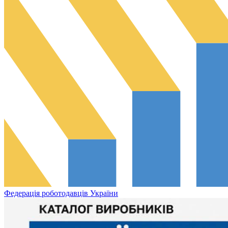
Федерація роботодавців України