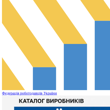
Федерація роботодавців України