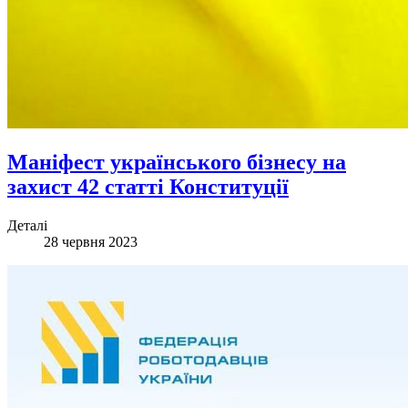
Маніфест українського бізнесу на
захист 42 статті Конституції
Деталі
28 червня 2023