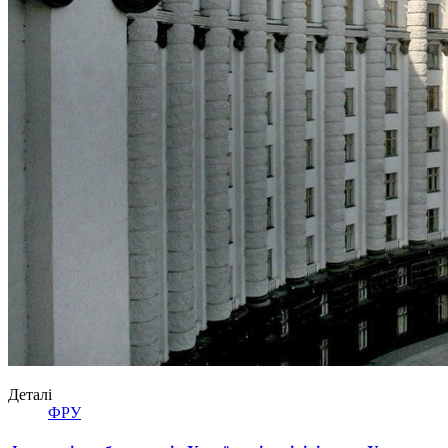
Деталі
ФРУ