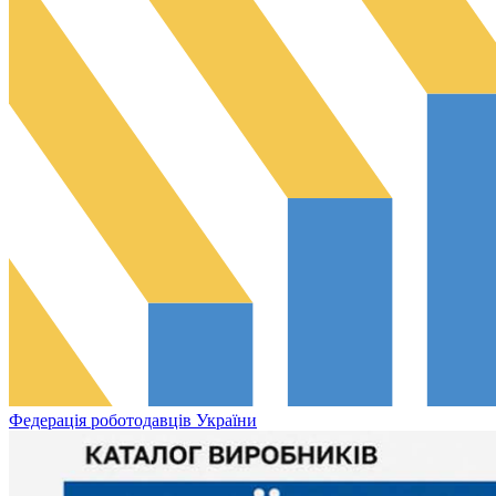
Федерація роботодавців України