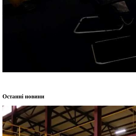
Останні новини