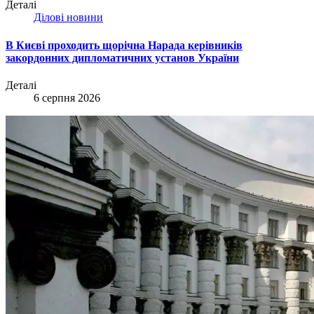
Деталі
Ділові новини
В Києві проходить щорічна Нарада керівників
закордонних дипломатичних установ України
Деталі
6 серпня 2026