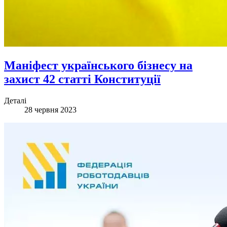
Маніфест українського бізнесу на
захист 42 статті Конституції
Деталі
28 червня 2023