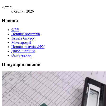
Деталі
6 серпня 2026
Новини
ФРУ
Новини комітетів
Захист бізнесу
Міжнародні
Новини членів ФРУ
Ділові новини
Опитування
Популярні новини