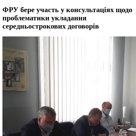
ФРУ бере участь у консультаціях щодо
проблематики укладання
середньострокових договорів