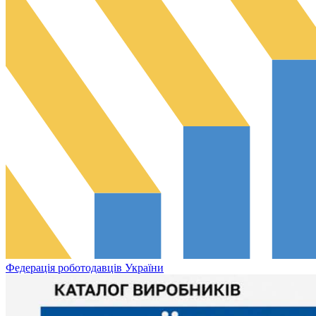
Федерація роботодавців України