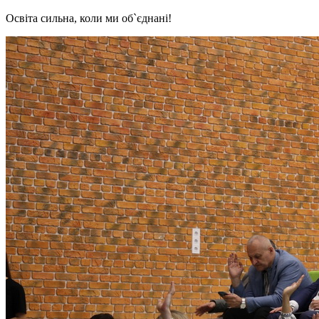
Освіта сильна, коли ми об`єднані!