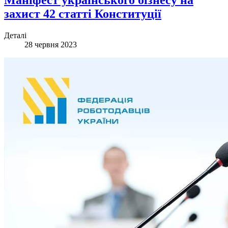
захист 42 статті Конституції
Деталі
28 червня 2023