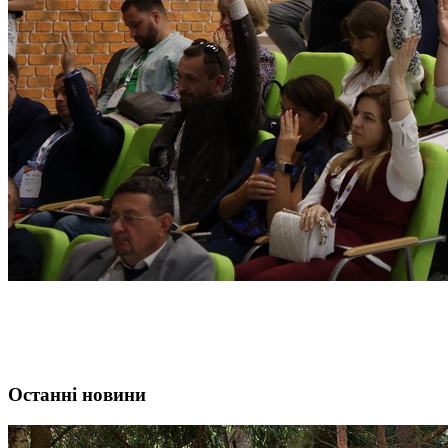
Останні новини