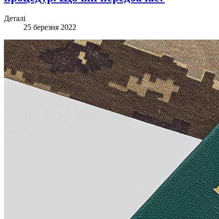
Деталі
25 березня 2022