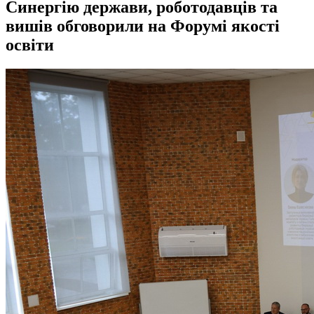
Синергію держави, роботодавців та
вишів обговорили на Форумі якості
освіти