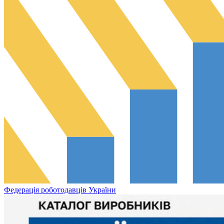
Федерація роботодавців України