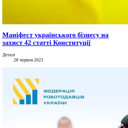
Маніфест українського бізнесу на
захист 42 статті Конституції
Деталі
28 червня 2023