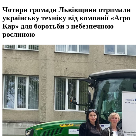
Чотири громади Львівщини отримали
українську техніку від компанії «Агро
Кар» для боротьби з небезпечною
рослиною