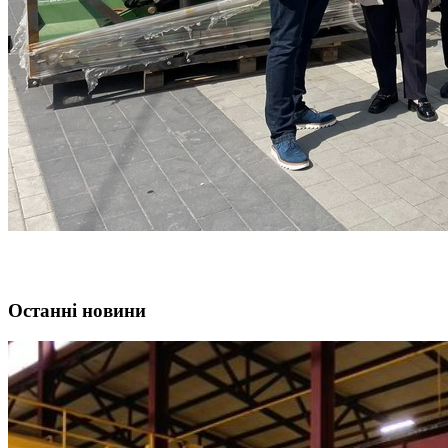
Останні новини