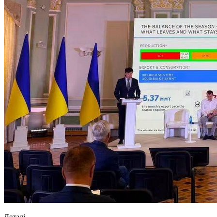
Деталі