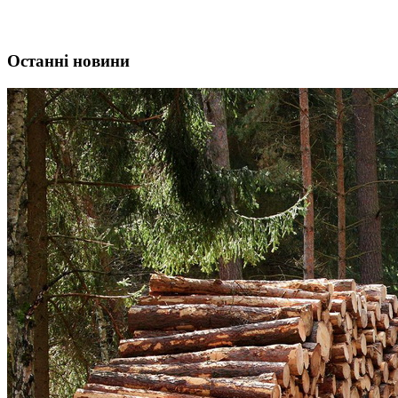
Останні новини