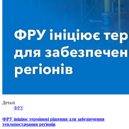
Деталі
ФРУ
ФРУ ініціює термінові рішення для забезпечення
теплопостачання регіонів