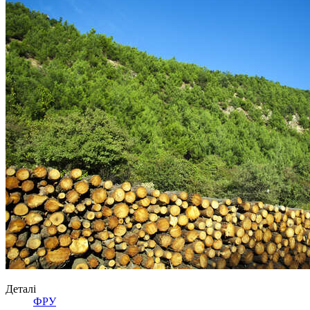
Деталі
ФРУ