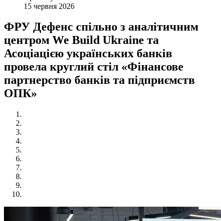
15 червня 2026
ФРУ Дефенс спільно з аналітичним
центром We Build Ukraine та
Асоціацією українських банків
провела круглий стіл «Фінансове
партнерство банків та підприємств
ОПК»