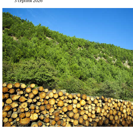
3 серпня 2026