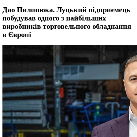
Дао Пилипюка. Луцький підприємець
побудував одного з найбільших
виробників торговельного обладнання
в Європі