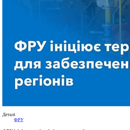
Деталі
ФРУ