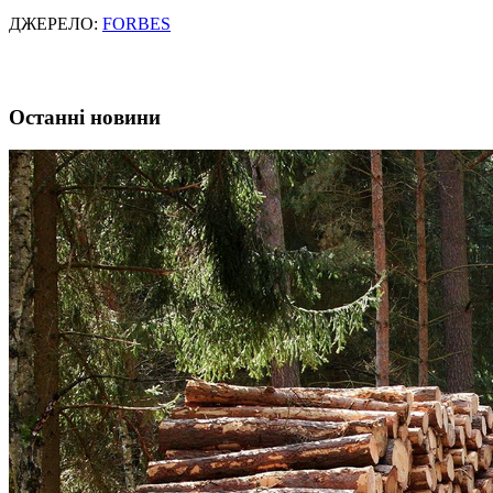
ДЖЕРЕЛО:
FORBES
Останні новини