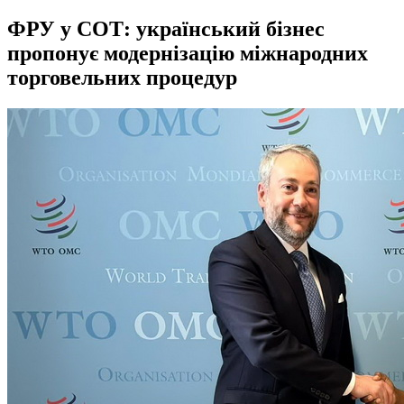
ФРУ у СОТ: український бізнес
пропонує модернізацію міжнародних
торговельних процедур