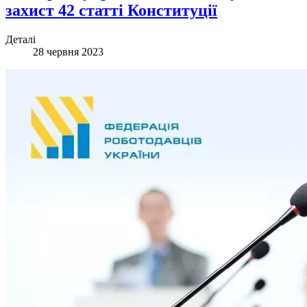
захист 42 статті Конституції
Деталі
28 червня 2023