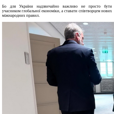
Бо для України надзвичайно важливо не просто бути
учасником глобальної економіки, а ставати співтворцем нових
міжнародних правил.