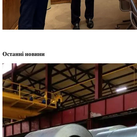
Останні новини