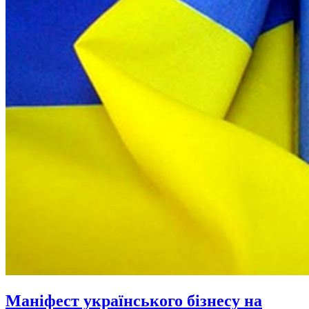
Маніфест українського бізнесу на