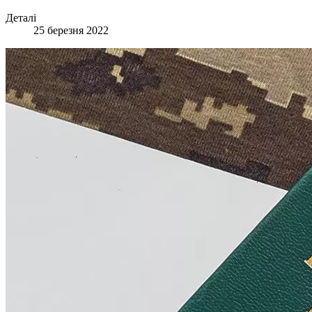
Деталі
25 березня 2022