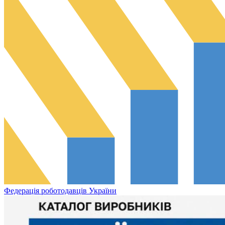
Федерація роботодавців України