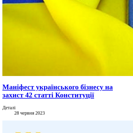
Маніфест українського бізнесу на
захист 42 статті Конституції
Деталі
28 червня 2023