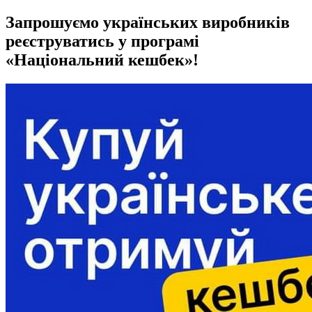
Запрошуємо українських виробників
реєструватись у програмі
«Національний кешбек»!