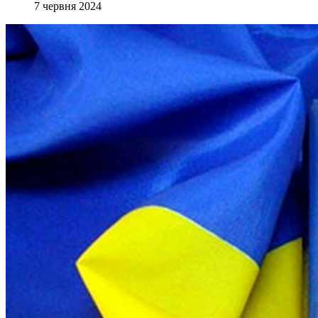
7 червня 2024