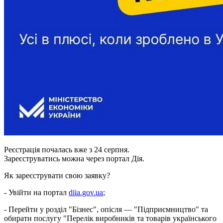
Реєстрація почалась вже з 24 серпня.
Зареєструватись можна через портал Дія.
Як зареєструвати свою заявку?
- Увійти на портал
diia.gov.ua
;
- Перейти у розділ "Бізнес", опісля — "Підприємництво" та
обирати послугу "Перелік виробників та товарів українського