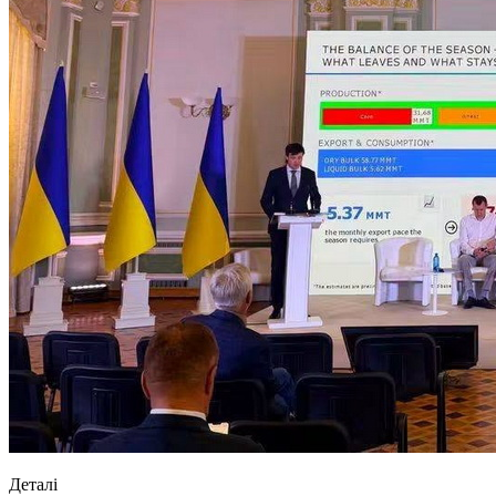
Деталі