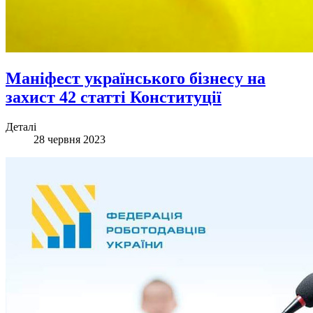
Маніфест українського бізнесу на
захист 42 статті Конституції
Деталі
28 червня 2023