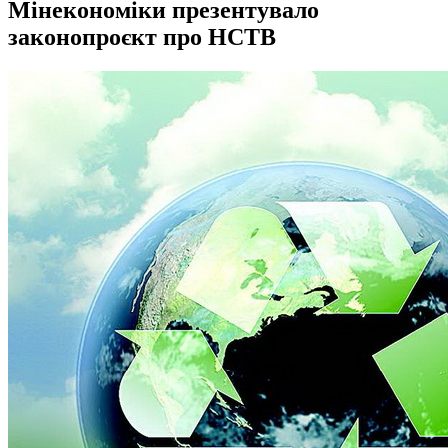
Мінекономіки презентувало
законопроєкт про НСТВ