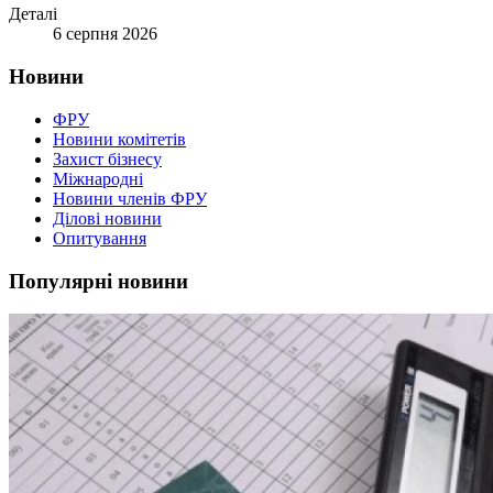
Деталі
6 серпня 2026
Новини
ФРУ
Новини комітетів
Захист бізнесу
Міжнародні
Новини членів ФРУ
Ділові новини
Опитування
Популярні новини