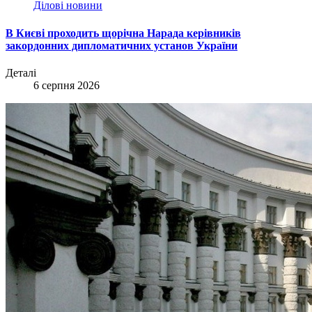
Ділові новини
В Києві проходить щорічна Нарада керівників
закордонних дипломатичних установ України
Деталі
6 серпня 2026