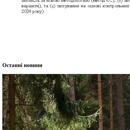
Останні новини