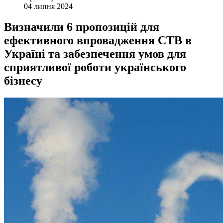
04 липня 2024
Визначили 6 пропозицій для
ефективного впровадження СТВ в
Україні та забезпечення умов для
сприятливої роботи українського
бізнесу