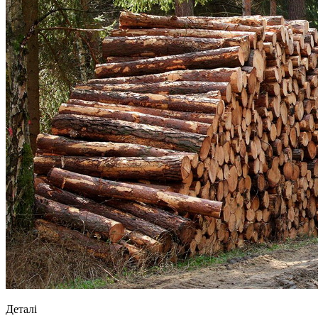
Деталі