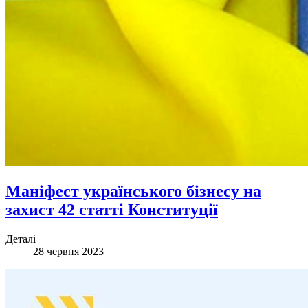
Маніфест українського бізнесу на
захист 42 статті Конституції
Деталі
28 червня 2023