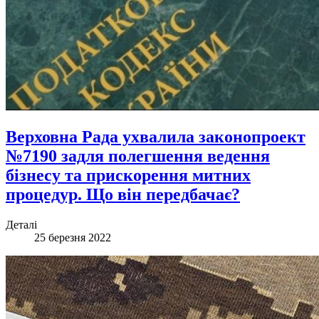
Верховна Рада ухвалила законопроект
№7190 задля полегшення ведення
бізнесу та прискорення митних
процедур. Що він передбачає?
Деталі
25 березня 2022