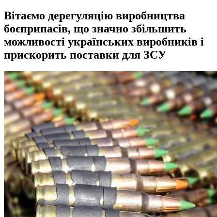
Вітаємо дерегуляцію виробництва
боєприпасів, що значно збільшить
можливості українських виробників і
прискорить поставки для ЗСУ