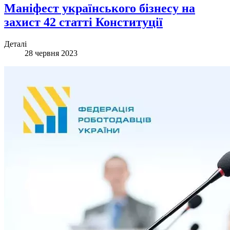
Маніфест українського бізнесу на
захист 42 статті Конституції
Деталі
28 червня 2023