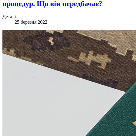
процедур. Що він передбачає?
Деталі
25 березня 2022