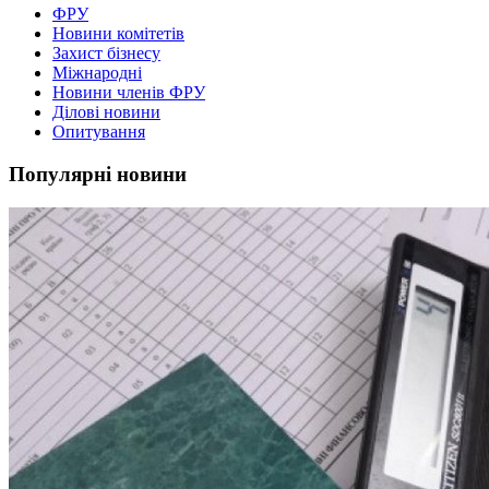
ФРУ
Новини комітетів
Захист бізнесу
Міжнародні
Новини членів ФРУ
Ділові новини
Опитування
Популярні новини