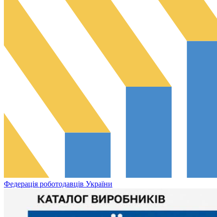
Федерація роботодавців України