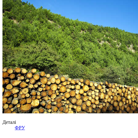
Деталі
ФРУ