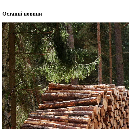
Останні новини