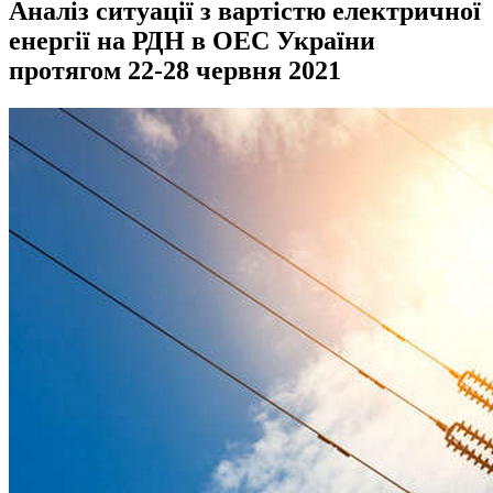
Аналіз ситуації з вартістю електричної
енергії на РДН в ОЕС України
протягом 22-28 червня 2021