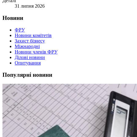
Деталі
31 липня 2026
Новини
ФРУ
Новини комітетів
Захист бізнесу
Міжнародні
Новини членів ФРУ
Ділові новини
Опитування
Популярні новини