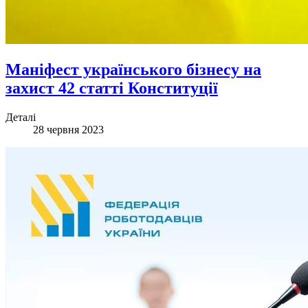
Маніфест українського бізнесу на
захист 42 статті Конституції
Деталі
28 червня 2023