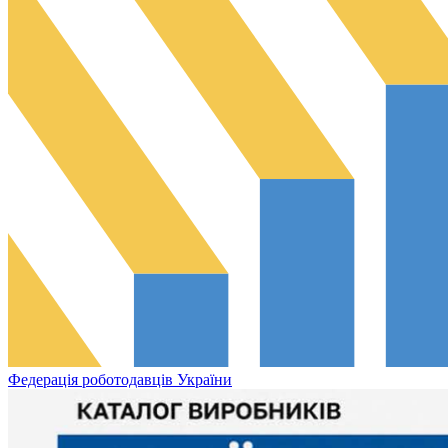
Федерація роботодавців України