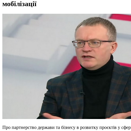
мобілізації
Про партнерство держави та бізнесу в розвитку проєктів у сфер