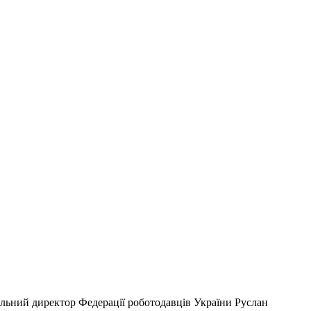
ральний директор Федерації роботодавців України Руслан