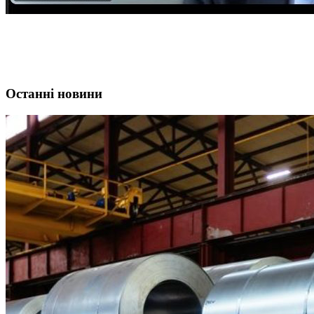
Останні новини