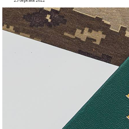
25 березня 2022