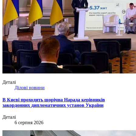
Деталі
Ділові новини
В Києві проходить щорічна Нарада керівників
закордонних дипломатичних установ України
Деталі
6 серпня 2026