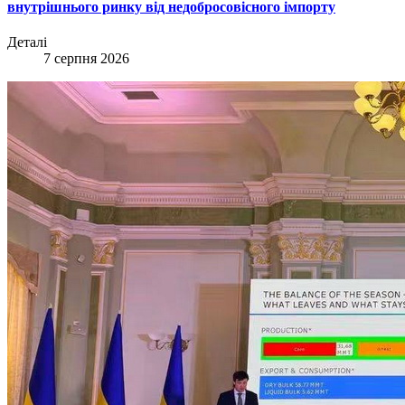
внутрішнього ринку від недобросовісного імпорту
Деталі
7 серпня 2026