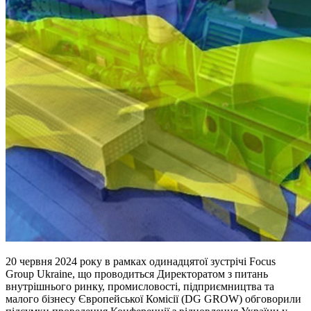
20 червня 2024 року в рамках одинадцятої зустрічі Focus
Group Ukraine, що проводиться Директоратом з питань
внутрішнього ринку, промисловості, підприємництва та
малого бізнесу Європейської Комісії (DG GROW) обговорили