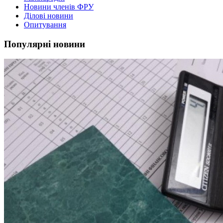
Новини членів ФРУ
Ділові новини
Опитування
Популярні новини