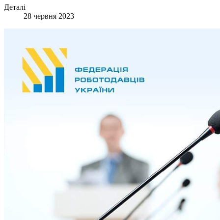
Деталі
28 червня 2023