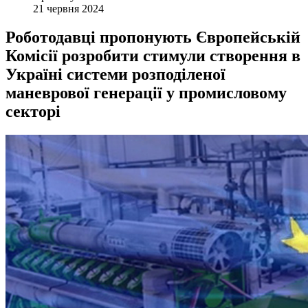
21 червня 2024
Роботодавці пропонують Європейській
Комісії розробити стимули створення в
Україні системи розподіленої
маневрової генерації у промисловому
секторі