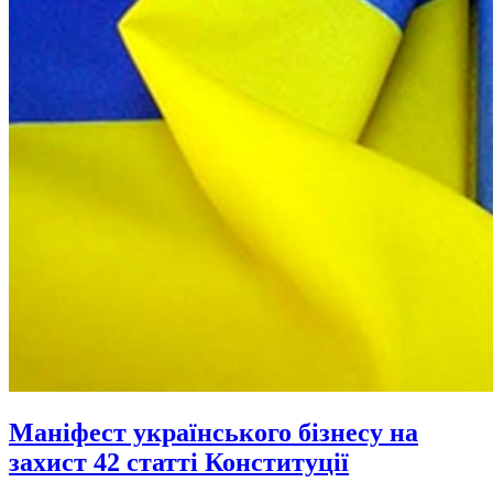
Маніфест українського бізнесу на
захист 42 статті Конституції