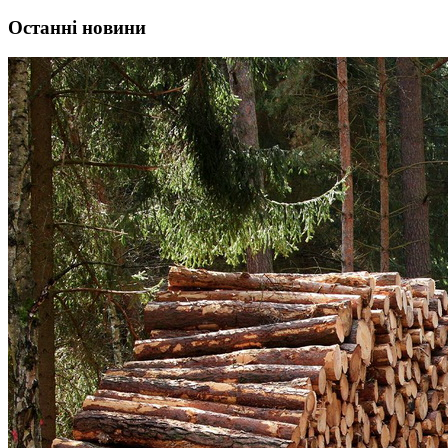
Останні новини