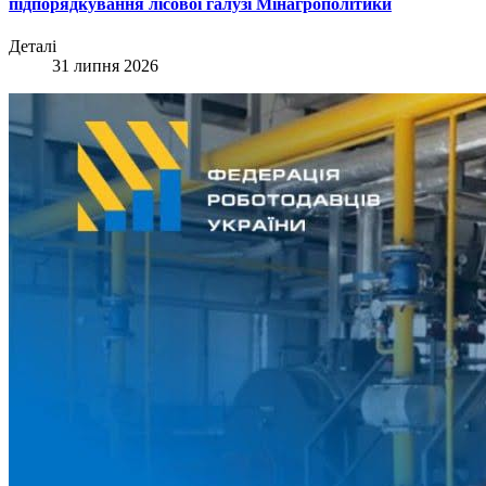
підпорядкування лісової галузі Мінагрополітики
Деталі
31 липня 2026