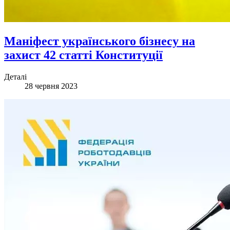
Маніфест українського бізнесу на
захист 42 статті Конституції
Деталі
28 червня 2023