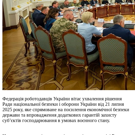
Федерація роботодавців України вітає ухвалення рішення
Ради національної безпеки і оборони України від 21 липня
2025 року, яке спрямоване на посилення економічної безпеки
держави та впровадження додаткових гарантій захисту
суб’єктів господарювання в умовах воєнного стану.