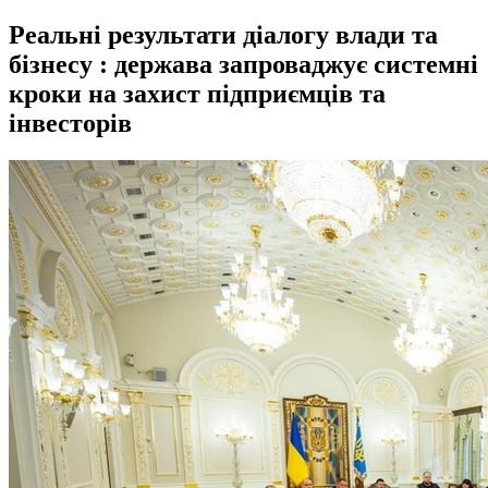
Реальні результати діалогу влади та
бізнесу : держава запроваджує системні
кроки на захист підприємців та
інвесторів