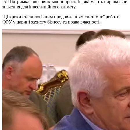
5. Підтримка ключових законопроєктів, які мають вирішальне
значення для інвестиційного клімату.
Ці кроки стали логічним продовженням системної роботи
ФРУ у царині захисту бізнесу та права власності.