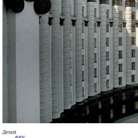
Деталі
ФРУ