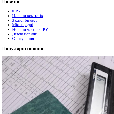
Новини
ФРУ
Новини комітетів
Захист бізнесу
Міжнародні
Новини членів ФРУ
Ділові новини
Опитування
Популярні новини