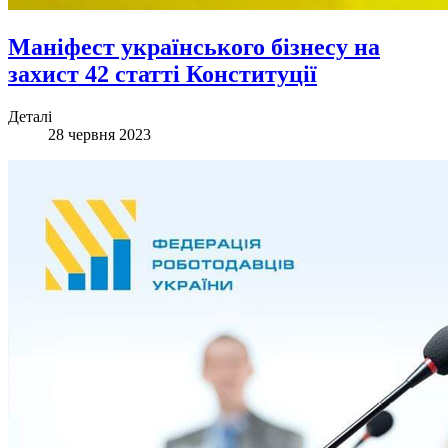
Маніфест українського бізнесу на
захист 42 статті Конституції
Деталі
28 червня 2023