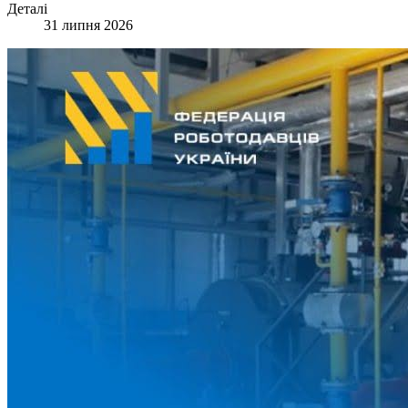
Деталі
31 липня 2026