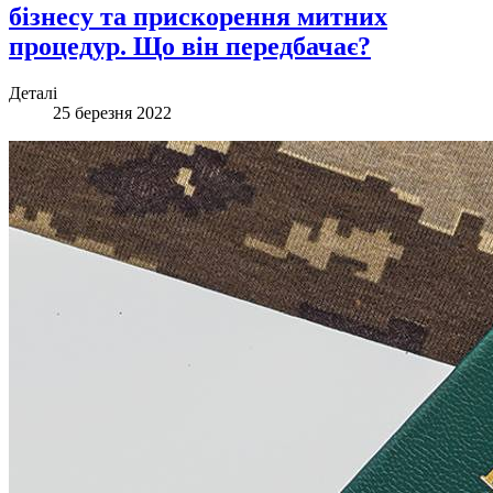
бізнесу та прискорення митних
процедур. Що він передбачає?
Деталі
25 березня 2022