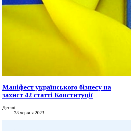
Маніфест українського бізнесу на
захист 42 статті Конституції
Деталі
28 червня 2023