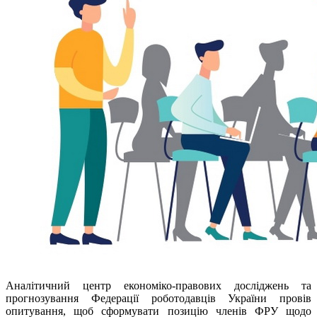
Аналітичний центр економіко-правових досліджень та
прогнозування Федерації роботодавців України провів
опитування, щоб сформувати позицію членів ФРУ щодо