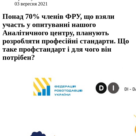
03 вересня 2021
Понад 70% членів ФРУ, що взяли
участь у опитуванні нашого
Аналітичного центру, планують
розробляти професійні стандарти. Що
таке профстандарт і для чого він
потрібен?