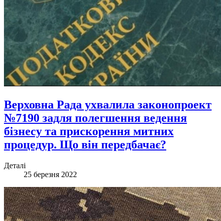
Верховна Рада ухвалила законопроект
№7190 задля полегшення ведення
бізнесу та прискорення митних
процедур. Що він передбачає?
Деталі
25 березня 2022