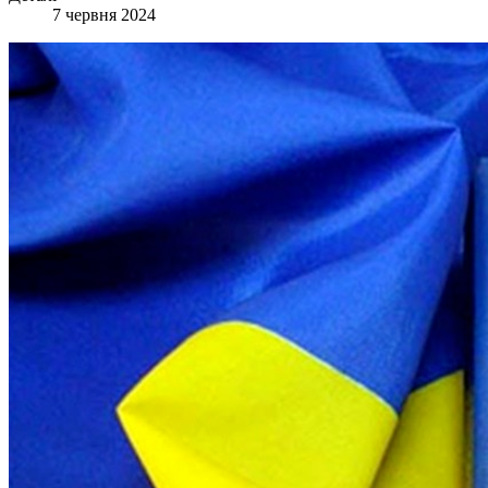
7 червня 2024