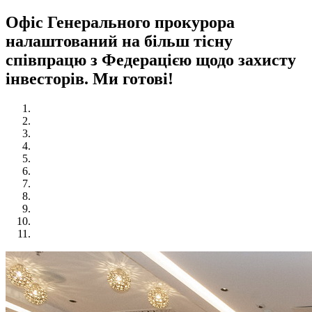
Офіс Генерального прокурора
налаштований на більш тісну
співпрацю з Федерацією щодо захисту
інвесторів. Ми готові!