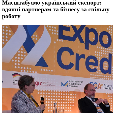
Масштабуємо український експорт:
вдячні партнерам та бізнесу за спільну
роботу