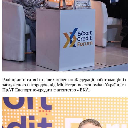
Раді привітати всіх наших колег по Федерації роботодавців із
заслуженою нагородою від Міністерство економіки України та
ПрАТ Експортно-кредитне агентство - ЕКА.