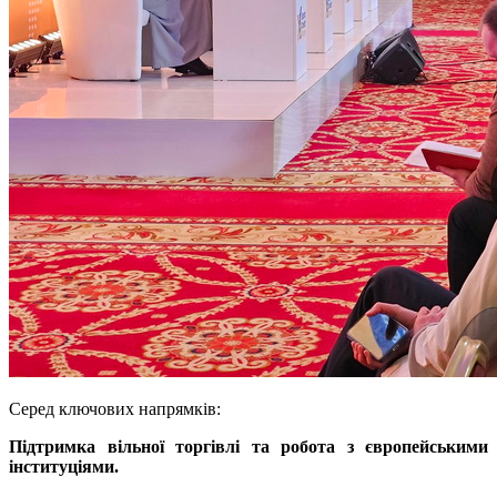
Серед ключових напрямків:
Підтримка вільної торгівлі та робота з європейськими
інституціями.