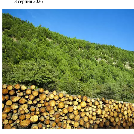
3 серпня 2026