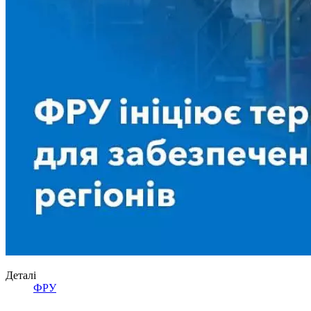
Деталі
ФРУ