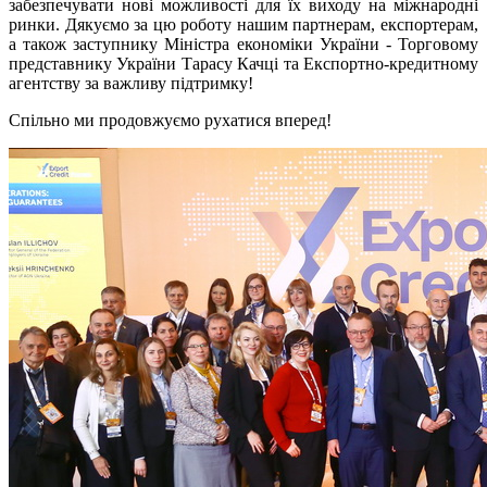
забезпечувати нові можливості для їх виходу на міжнародні
ринки. Дякуємо за цю роботу нашим партнерам, експортерам,
а також заступнику Міністра економіки України - Торговому
представнику України Тарасу Качці та Експортно-кредитному
агентству за важливу підтримку!
Спільно ми продовжуємо рухатися вперед!