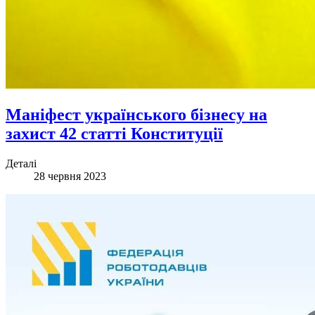
Маніфест українського бізнесу на
захист 42 статті Конституції
Деталі
28 червня 2023