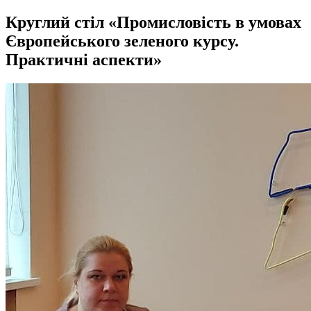
Круглий стіл «Промисловість в умовах
Європейського зеленого курсу.
Практичні аспекти»