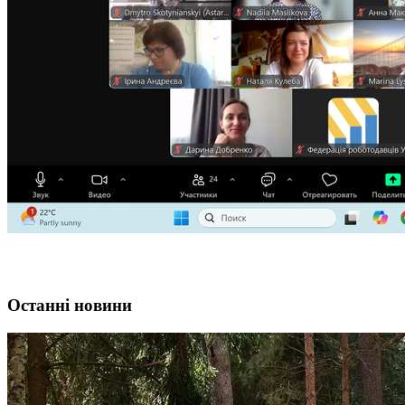
Останні новини