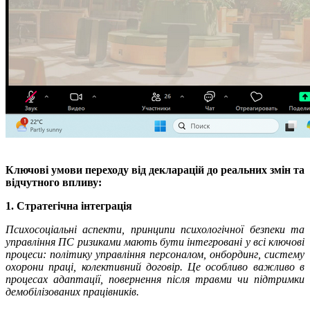
Ключові умови переходу від декларацій до реальних змін та
відчутного впливу:
1. Стратегічна інтеграція
Психосоціальні аспекти, принципи психологічної безпеки та
управління ПС ризиками мають бути інтегровані у всі ключові
процеси: політику управління персоналом, онбординг, систему
охорони праці, колективний договір. Це особливо важливо в
процесах адаптації, повернення після травми чи підтримки
демобілізованих працівників.