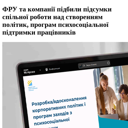
ФРУ та компанії підбили підсумки
спільної роботи над створенням
політик, програм психосоціальної
підтримки працівників