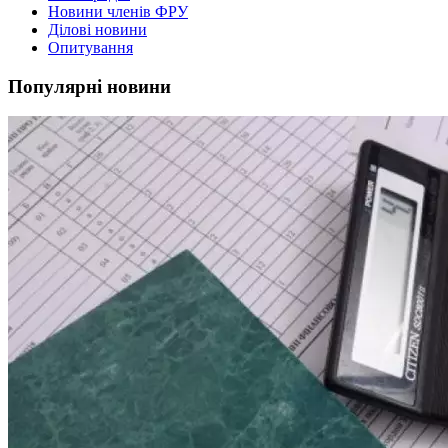
Новини членів ФРУ
Ділові новини
Опитування
Популярні новини