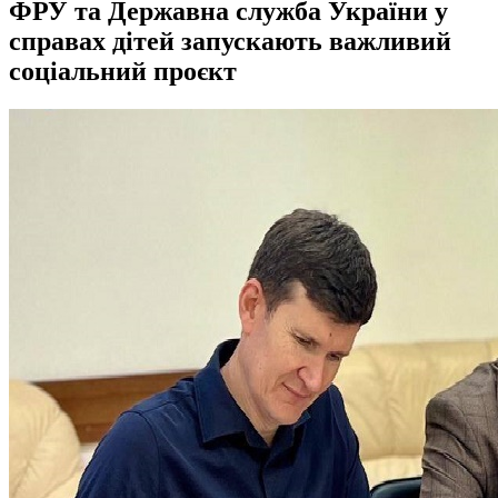
ФРУ та Державна служба України у
справах дітей запускають важливий
соціальний проєкт