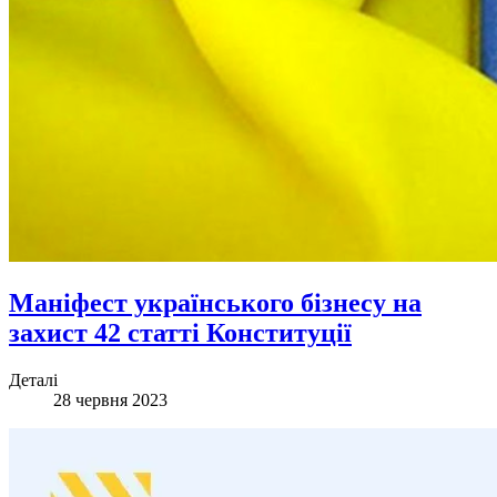
Маніфест українського бізнесу на
захист 42 статті Конституції
Деталі
28 червня 2023