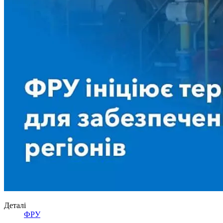
Деталі
ФРУ