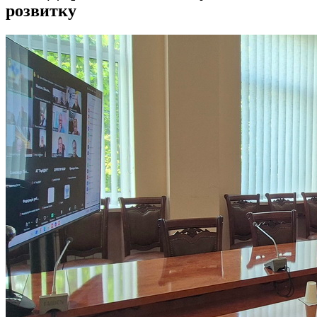
розвитку