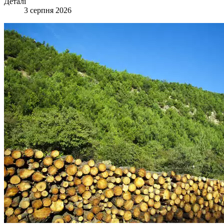
Деталі
3 серпня 2026