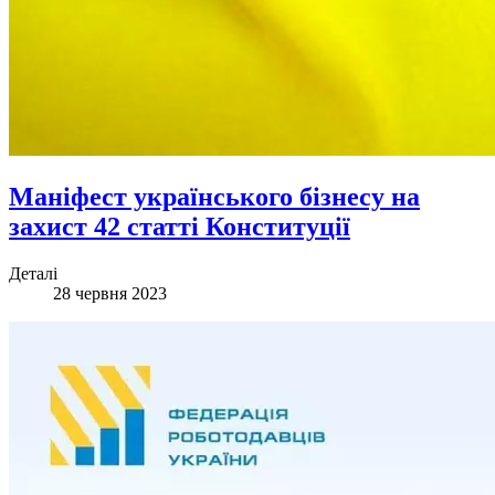
Маніфест українського бізнесу на
захист 42 статті Конституції
Деталі
28 червня 2023