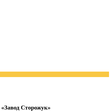
на «Завод Сторожук»