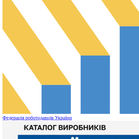
Федерація роботодавців України